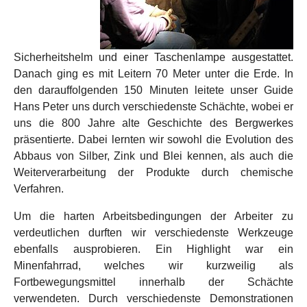
Sicherheitshelm und einer Taschenlampe ausgestattet.
Danach ging es mit Leitern 70 Meter unter die Erde. In
den darauffolgenden 150 Minuten leitete unser Guide
Hans Peter uns durch verschiedenste Schächte, wobei er
uns die 800 Jahre alte Geschichte des Bergwerkes
präsentierte. Dabei lernten wir sowohl die Evolution des
Abbaus von Silber, Zink und Blei kennen, als auch die
Weiterverarbeitung der Produkte durch chemische
Verfahren.
Um die harten Arbeitsbedingungen der Arbeiter zu
verdeutlichen durften wir verschiedenste Werkzeuge
ebenfalls ausprobieren. Ein Highlight war ein
Minenfahrrad, welches wir kurzweilig als
Fortbewegungsmittel innerhalb der Schächte
verwendeten. Durch verschiedenste Demonstrationen