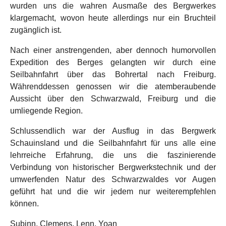
wurden uns die wahren Ausmaße des Bergwerkes
klargemacht, wovon heute allerdings nur ein Bruchteil
zugänglich ist.
Nach einer anstrengenden, aber dennoch humorvollen
Expedition des Berges gelangten wir durch eine
Seilbahnfahrt über das Bohrertal nach Freiburg.
Währenddessen genossen wir die atemberaubende
Aussicht über den Schwarzwald, Freiburg und die
umliegende Region.
Schlussendlich war der Ausflug in das Bergwerk
Schauinsland und die Seilbahnfahrt für uns alle eine
lehrreiche Erfahrung, die uns die faszinierende
Verbindung von historischer Bergwerkstechnik und der
umwerfenden Natur des Schwarzwaldes vor Augen
geführt hat und die wir jedem nur weiterempfehlen
können.
Subinn, Clemens, Lenn, Yoan