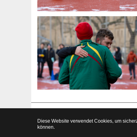
K
Diese Website verwendet Cookies, um sicherz
können.