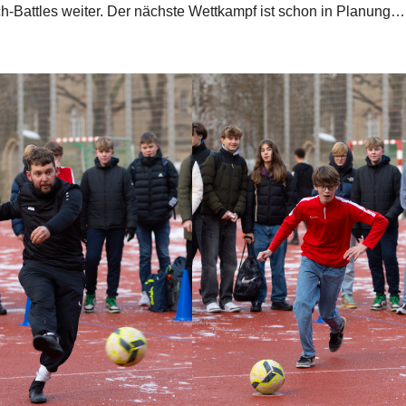
ch-Battles weiter. Der nächste Wettkampf ist schon in Planung…