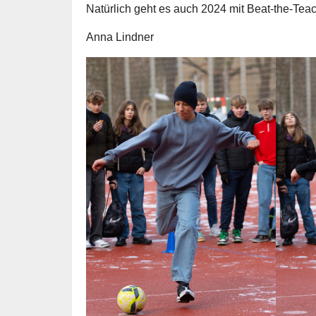
Natürlich geht es auch 2024 mit Beat-the-Tea
Anna Lindner