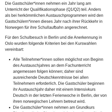
Die Gastschüler*innen nehmen ein Jahr lang am
Unterricht der Qualifikationsphase (Q1/Q2) teil. Anders
als bei herkömmlichen Austauschprogrammen wird den
Gastschülern*innen dieses Jahr nach ihrer Rückkehr in
Norwegen für ihre Schullaufbahn angerechnet.
Für den Schulbesuch in Berlin und die Anerkennung in
Oslo wurden folgende Kriterien bei den Kurswahlen
vereinbart:
Alle Teilnehmer*innen sollen möglichst von Beginn
des Austauschjahres an dem Fachunterricht
angemessen folgen können; daher sind
ausreichende Deutschkenntnisse bei allen
Teilnehmern erforderlich. Die Gastschüler beginnen
ihr Austauschjahr daher mit einem Intensivkurs
Deutsch in der letzten Ferienwoche in Berlin, der von
ihren norwegischen Lehrern betreut wird.
Die Gastschüler*innen nehmen am Grundkurs