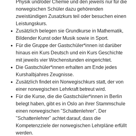
Physik und/oder Chemie und den jeweils nur für die
norwegischen Schüler dazu gehörenden
zweistündigen Zusatzkurs teil oder besuchen einen
Leistungskurs.
Zusätzlich belegen sie Grundkurse in Mathematik,
Bildender Kunst oder Musik sowie in Sport.
Für die Gruppe der Gastschüler*innen ist darüber
hinaus ein Kurs Deutsch und ein Kurs Geschichte
mit jeweils vier Wochenstunden eingerichtet.
Die Gastschüler*innen erhalten am Ende jedes
Kurshalbjahres Zeugnisse.
Zusätzlich findet ein Norwegischkurs statt, der von
einer norwegischen Lehrkraft betreut wird.
Für die Kurse, die die Gastschüler*innen in Berlin
belegt haben, gibt es in Oslo an ihrer Stammschule
einen norwegischen "Schattenlehrer". Der
"Schattenlehrer" achtet darauf, dass die
Kompetenzziele der norwegischen Lehrpläne erfüllt
werden.