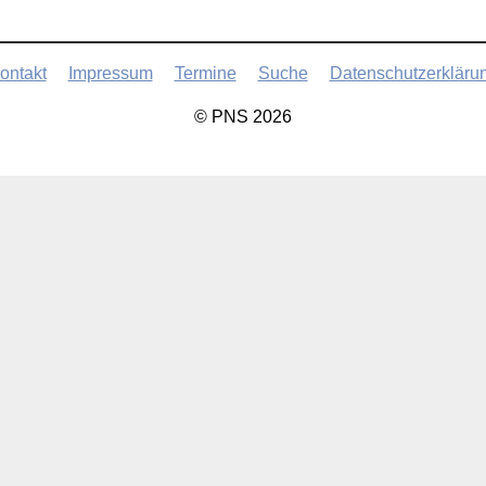
ontakt
Impressum
Termine
Suche
Datenschutzerkläru
© PNS 2026