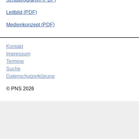
Leitbild (PDF)
Medienkonzept (PDF)
Kontakt
Impressum
Termine
Suche
Datenschutzerklärung
© PNS 2026