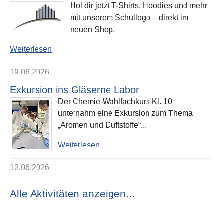
Hol dir jetzt T-Shirts, Hoodies und mehr
mit unserem Schullogo – direkt im
neuen Shop.
Weiterlesen
19.06.2026
Exkursion ins Gläserne Labor
Der Chemie-Wahlfachkurs Kl. 10
unternahm eine Exkursion zum Thema
„Aromen und Duftstoffe“...
Weiterlesen
12.06.2026
Alle Aktivitäten anzeigen...