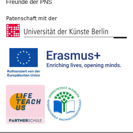
Freunde der PNS