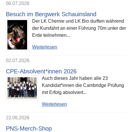
06.07.2026
Besuch im Bergwerk Schauinsland
Der LK Chemie und LK Bio durften während
der Kursfahrt an einer Führung 70m unter der
Erde teilnehmen...
Weiterlesen
02.07.2026
CPE-Absolvent*innen 2026
Auch dieses Jahr haben alle 23
Kandidat*innen die Cambridge Prüfung
mit Erfolg absolviert...
Weiterlesen
22.06.2026
PNS-Merch-Shop