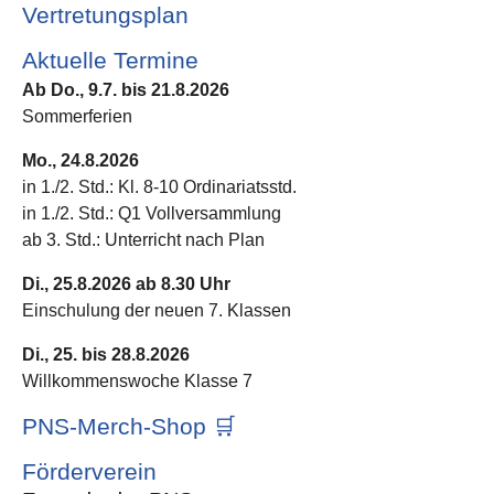
Vertretungsplan
Aktuelle Termine
Ab Do., 9.7. bis 21.8.2026
Sommerferien
Mo., 24.8.2026
in 1./2. Std.: Kl. 8-10 Ordinariatsstd.
in 1./2. Std.: Q1 Vollversammlung
ab 3. Std.: Unterricht nach Plan
Di., 25.8.2026 ab 8.30 Uhr
Einschulung der neuen 7. Klassen
Di., 25. bis 28.8.2026
Willkommenswoche Klasse 7
PNS-Merch-Shop 🛒
Förderverein