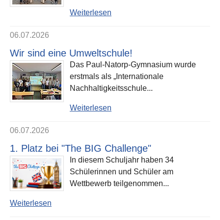
Weiterlesen
06.07.2026
Wir sind eine Umweltschule!
Das Paul-Natorp-Gymnasium wurde
erstmals als „Internationale
Nachhaltigkeitsschule...
Weiterlesen
06.07.2026
1. Platz bei "The BIG Challenge"
In diesem Schuljahr haben 34
Schülerinnen und Schüler am
Wettbewerb teilgenommen...
Weiterlesen